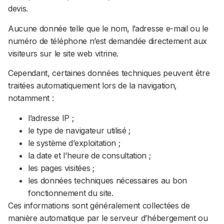
devis.
Aucune donnée telle que le nom, l’adresse e-mail ou le
numéro de téléphone n’est demandée directement aux
visiteurs sur le site web vitrine.
Cependant, certaines données techniques peuvent être
traitées automatiquement lors de la navigation,
notamment :
l’adresse IP ;
le type de navigateur utilisé ;
le système d’exploitation ;
la date et l’heure de consultation ;
les pages visitées ;
les données techniques nécessaires au bon
fonctionnement du site.
Ces informations sont généralement collectées de
manière automatique par le serveur d’hébergement ou