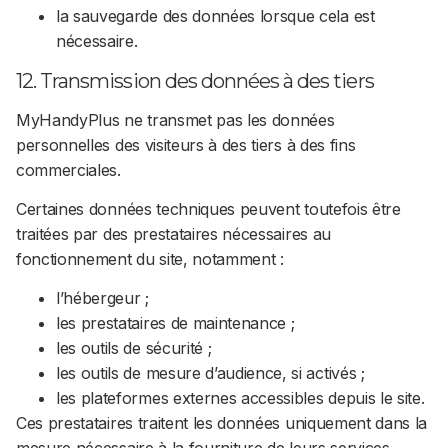
la sauvegarde des données lorsque cela est
nécessaire.
12. Transmission des données à des tiers
MyHandyPlus ne transmet pas les données
personnelles des visiteurs à des tiers à des fins
commerciales.
Certaines données techniques peuvent toutefois être
traitées par des prestataires nécessaires au
fonctionnement du site, notamment :
l’hébergeur ;
les prestataires de maintenance ;
les outils de sécurité ;
les outils de mesure d’audience, si activés ;
les plateformes externes accessibles depuis le site.
Ces prestataires traitent les données uniquement dans la