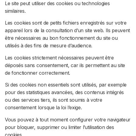
Le site peut utiliser des cookies ou technologies
similaires.
Les cookies sont de petits fichiers enregistrés sur votre
appareil lors de la consultation d’un site web. Ils peuvent
être nécessaires au bon fonctionnement du site ou
utilisés à des fins de mesure d’audience.
Les cookies strictement nécessaires peuvent être
déposés sans consentement, car ils permettent au site
de fonctionner correctement.
Si des cookies non essentiels sont utilisés, par exemple
pour des statistiques avancées, des contenus intégrés
ou des services tiers, ils sont soumis à votre
consentement lorsque la loi l’exige.
Vous pouvez à tout moment configurer votre navigateur
pour bloquer, supprimer ou limiter l’utilisation des
cookies.