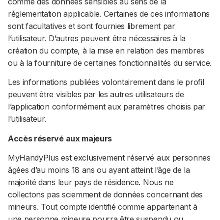
comme des données sensibles au sens de la
réglementation applicable. Certaines de ces informations
sont facultatives et sont fournies librement par
l’utilisateur. D’autres peuvent être nécessaires à la
création du compte, à la mise en relation des membres
ou à la fourniture de certaines fonctionnalités du service.
Les informations publiées volontairement dans le profil
peuvent être visibles par les autres utilisateurs de
l’application conformément aux paramètres choisis par
l’utilisateur.
Accès réservé aux majeurs
MyHandyPlus est exclusivement réservé aux personnes
âgées d’au moins 18 ans ou ayant atteint l’âge de la
majorité dans leur pays de résidence. Nous ne
collectons pas sciemment de données concernant des
mineurs. Tout compte identifié comme appartenant à
une personne mineure pourra être suspendu ou