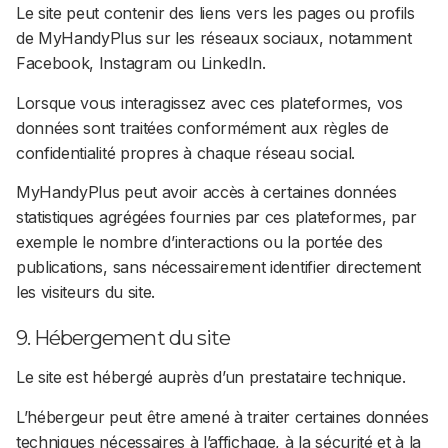
Le site peut contenir des liens vers les pages ou profils
de MyHandyPlus sur les réseaux sociaux, notamment
Facebook, Instagram ou LinkedIn.
Lorsque vous interagissez avec ces plateformes, vos
données sont traitées conformément aux règles de
confidentialité propres à chaque réseau social.
MyHandyPlus peut avoir accès à certaines données
statistiques agrégées fournies par ces plateformes, par
exemple le nombre d’interactions ou la portée des
publications, sans nécessairement identifier directement
les visiteurs du site.
9. Hébergement du site
Le site est hébergé auprès d’un prestataire technique.
L’hébergeur peut être amené à traiter certaines données
techniques nécessaires à l’affichage, à la sécurité et à la