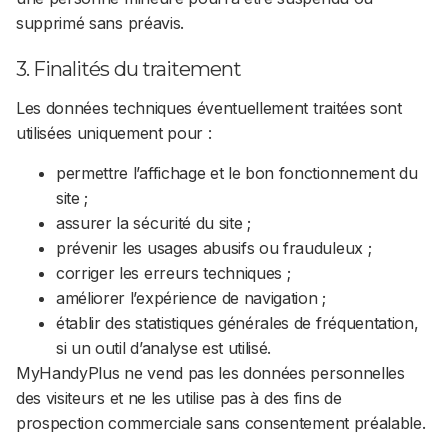
supprimé sans préavis.
3. Finalités du traitement
Les données techniques éventuellement traitées sont
utilisées uniquement pour :
permettre l’affichage et le bon fonctionnement du
site ;
assurer la sécurité du site ;
prévenir les usages abusifs ou frauduleux ;
corriger les erreurs techniques ;
améliorer l’expérience de navigation ;
établir des statistiques générales de fréquentation,
si un outil d’analyse est utilisé.
MyHandyPlus ne vend pas les données personnelles
des visiteurs et ne les utilise pas à des fins de
prospection commerciale sans consentement préalable.