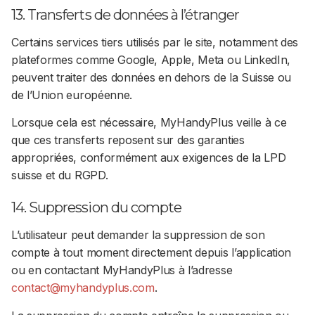
13. Transferts de données à l’étranger
Certains services tiers utilisés par le site, notamment des
plateformes comme Google, Apple, Meta ou LinkedIn,
peuvent traiter des données en dehors de la Suisse ou
de l’Union européenne.
Lorsque cela est nécessaire, MyHandyPlus veille à ce
que ces transferts reposent sur des garanties
appropriées, conformément aux exigences de la LPD
suisse et du RGPD.
14. Suppression du compte
L’utilisateur peut demander la suppression de son
compte à tout moment directement depuis l’application
ou en contactant MyHandyPlus à l’adresse
contact@myhandyplus.com
.