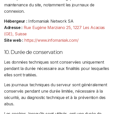
maintenance du site, notamment les journaux de
connexion.
Hébergeur :
Infomaniak Network SA
Adresse :
Rue Eugène Marziano 25, 1227 Les Acacias
(GE), Suisse
Site web :
https://www.infomaniak.com/
10. Durée de conservation
Les données techniques sont conservées uniquement
pendant la durée nécessaire aux finalités pour lesquelles
elles sont traitées.
Les journaux techniques du serveur sont généralement
conservés pendant une durée limitée, nécessaire à la
sécurité, au diagnostic technique et à la prévention des
abus.
Les cookies, lorsqu’ils sont utilisés, ont une durée de