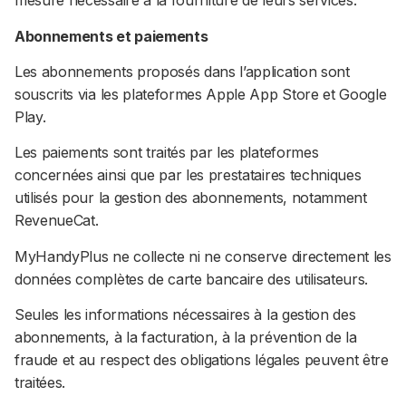
mesure nécessaire à la fourniture de leurs services.
Abonnements et paiements
Les abonnements proposés dans l’application sont
souscrits via les plateformes Apple App Store et Google
Play.
Les paiements sont traités par les plateformes
concernées ainsi que par les prestataires techniques
utilisés pour la gestion des abonnements, notamment
RevenueCat.
MyHandyPlus ne collecte ni ne conserve directement les
données complètes de carte bancaire des utilisateurs.
Seules les informations nécessaires à la gestion des
abonnements, à la facturation, à la prévention de la
fraude et au respect des obligations légales peuvent être
traitées.