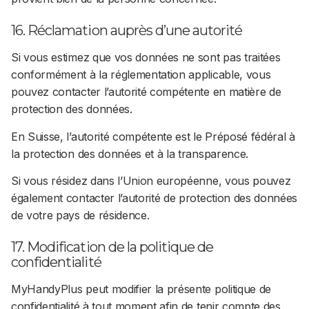
16. Réclamation auprès d’une autorité
Si vous estimez que vos données ne sont pas traitées
conformément à la réglementation applicable, vous
pouvez contacter l’autorité compétente en matière de
protection des données.
En Suisse, l’autorité compétente est le Préposé fédéral à
la protection des données et à la transparence.
Si vous résidez dans l’Union européenne, vous pouvez
également contacter l’autorité de protection des données
de votre pays de résidence.
17. Modification de la politique de
confidentialité
MyHandyPlus peut modifier la présente politique de
confidentialité à tout moment afin de tenir compte des