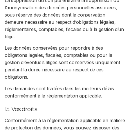
La suppression du compte entraîne la suppression ou
l’anonymisation des données personnelles associées,
sous réserve des données dont la conservation
demeure nécessaire au respect d’obligations légales,
réglementaires, comptables, fiscales ou à la gestion d’un
litige.
Les données conservées pour répondre à des
obligations légales, fiscales, comptables ou pour la
gestion d’éventuels litiges sont conservées uniquement
pendant la durée nécessaire au respect de ces
obligations.
Les demandes sont traitées dans les meilleurs délais
conformément à la réglementation applicable.
15. Vos droits
Conformément à la réglementation applicable en matière
de protection des données, vous pouvez disposer des