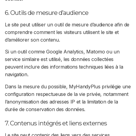
6. Outils de mesure d’audience
Le site peut utiliser un outil de mesure d’audience afin de
comprendre comment les visiteurs utilisent le site et
d’améliorer son contenu.
Si un outil comme Google Analytics, Matomo ou un
service similaire est utilisé, les données collectées
peuvent inclure des informations techniques liées à la
navigation.
Dans la mesure du possible, MyHandyPlus privilégie une
configuration respectueuse de la vie privée, notamment
l’anonymisation des adresses IP et la limitation de la
durée de conservation des données.
7. Contenus intégrés et liens externes
Le site peut contenir des liens vers des services