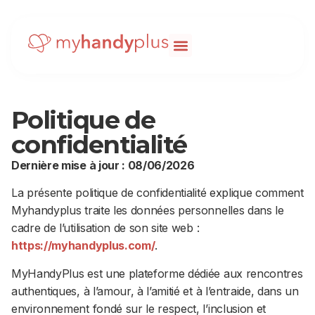
Politique de
confidentialité
Dernière mise à jour : 08/06/2026
La présente politique de confidentialité explique comment
Myhandyplus traite les données personnelles dans le
cadre de l’utilisation de son site web :
https://myhandyplus.com/
.
MyHandyPlus est une plateforme dédiée aux rencontres
authentiques, à l’amour, à l’amitié et à l’entraide, dans un
environnement fondé sur le respect, l’inclusion et