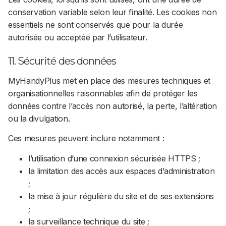
conservation variable selon leur finalité. Les cookies non
essentiels ne sont conservés que pour la durée
autorisée ou acceptée par l’utilisateur.
11. Sécurité des données
MyHandyPlus met en place des mesures techniques et
organisationnelles raisonnables afin de protéger les
données contre l’accès non autorisé, la perte, l’altération
ou la divulgation.
Ces mesures peuvent inclure notamment :
l’utilisation d’une connexion sécurisée HTTPS ;
la limitation des accès aux espaces d’administration
;
la mise à jour régulière du site et de ses extensions
;
la surveillance technique du site ;