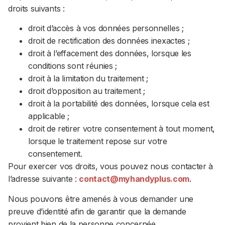
droits suivants :
droit d’accès à vos données personnelles ;
droit de rectification des données inexactes ;
droit à l’effacement des données, lorsque les
conditions sont réunies ;
droit à la limitation du traitement ;
droit d’opposition au traitement ;
droit à la portabilité des données, lorsque cela est
applicable ;
droit de retirer votre consentement à tout moment,
lorsque le traitement repose sur votre
consentement.
Pour exercer vos droits, vous pouvez nous contacter à
l’adresse suivante :
contact@myhandyplus.com
.
Nous pouvons être amenés à vous demander une
preuve d’identité afin de garantir que la demande
provient bien de la personne concernée.