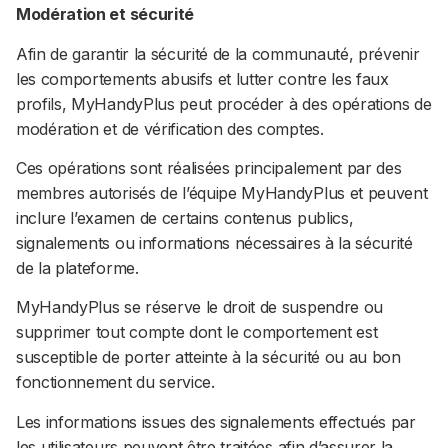
Modération et sécurité
Afin de garantir la sécurité de la communauté, prévenir
les comportements abusifs et lutter contre les faux
profils, MyHandyPlus peut procéder à des opérations de
modération et de vérification des comptes.
Ces opérations sont réalisées principalement par des
membres autorisés de l’équipe MyHandyPlus et peuvent
inclure l’examen de certains contenus publics,
signalements ou informations nécessaires à la sécurité
de la plateforme.
MyHandyPlus se réserve le droit de suspendre ou
supprimer tout compte dont le comportement est
susceptible de porter atteinte à la sécurité ou au bon
fonctionnement du service.
Les informations issues des signalements effectués par
les utilisateurs peuvent être traitées afin d’assurer la