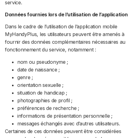
service.
Données fournies lors de l’utilisation de l’application
Dans le cadre de l’utilisation de l’application mobile
MyHandyPlus, les utilisateurs peuvent être amenés à
fournir des données complémentaires nécessaires au
fonctionnement du service, notamment :
nom ou pseudonyme ;
date de naissance ;
genre ;
orientation sexuelle ;
situation de handicap ;
photographies de profil ;
préférences de recherche ;
informations de présentation personnelle ;
messages échangés avec d’autres utilisateurs.
Certaines de ces données peuvent être considérées