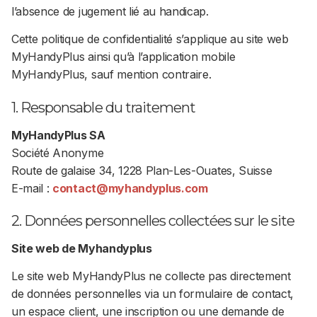
l’absence de jugement lié au handicap.
Cette politique de confidentialité s’applique au site web
MyHandyPlus ainsi qu’à l’application mobile
MyHandyPlus, sauf mention contraire.
1. Responsable du traitement
MyHandyPlus SA
Société Anonyme
Route de galaise 34, 1228 Plan-Les-Ouates, Suisse
E-mail :
contact@myhandyplus.com
2. Données personnelles collectées sur le site
Site web de Myhandyplus
Le site web MyHandyPlus ne collecte pas directement
de données personnelles via un formulaire de contact,
un espace client, une inscription ou une demande de