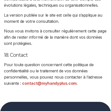
évolutions légales, techniques ou organisationnelles.
La version publiée sur le site est celle qui s’applique au
moment de votre consultation.
Nous vous invitons à consulter régulièrement cette page
afin de rester informé de la manière dont vos données
sont protégées.
18. Contact
Pour toute question concernant cette politique de
confidentialité ou le traitement de vos données
personnelles, vous pouvez nous contacter à l’adresse
suivante :
contact@myhandyplus.com
.