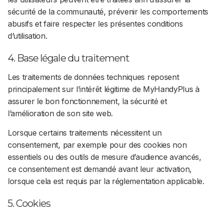
sécurité de la communauté, prévenir les comportements
abusifs et faire respecter les présentes conditions
d’utilisation.
4. Base légale du traitement
Les traitements de données techniques reposent
principalement sur l’intérêt légitime de MyHandyPlus à
assurer le bon fonctionnement, la sécurité et
l’amélioration de son site web.
Lorsque certains traitements nécessitent un
consentement, par exemple pour des cookies non
essentiels ou des outils de mesure d’audience avancés,
ce consentement est demandé avant leur activation,
lorsque cela est requis par la réglementation applicable.
5. Cookies