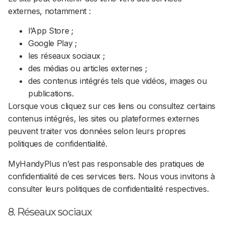
externes, notamment :
l’App Store ;
Google Play ;
les réseaux sociaux ;
des médias ou articles externes ;
des contenus intégrés tels que vidéos, images ou
publications.
Lorsque vous cliquez sur ces liens ou consultez certains
contenus intégrés, les sites ou plateformes externes
peuvent traiter vos données selon leurs propres
politiques de confidentialité.
MyHandyPlus n’est pas responsable des pratiques de
confidentialité de ces services tiers. Nous vous invitons à
consulter leurs politiques de confidentialité respectives.
8. Réseaux sociaux