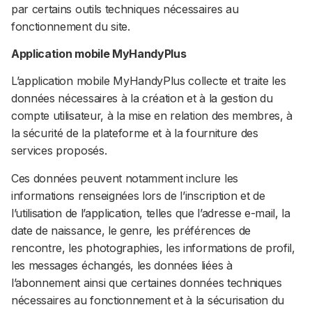
par certains outils techniques nécessaires au
fonctionnement du site.
Application mobile MyHandyPlus
L’application mobile MyHandyPlus collecte et traite les
données nécessaires à la création et à la gestion du
compte utilisateur, à la mise en relation des membres, à
la sécurité de la plateforme et à la fourniture des
services proposés.
Ces données peuvent notamment inclure les
informations renseignées lors de l’inscription et de
l’utilisation de l’application, telles que l’adresse e-mail, la
date de naissance, le genre, les préférences de
rencontre, les photographies, les informations de profil,
les messages échangés, les données liées à
l’abonnement ainsi que certaines données techniques
nécessaires au fonctionnement et à la sécurisation du